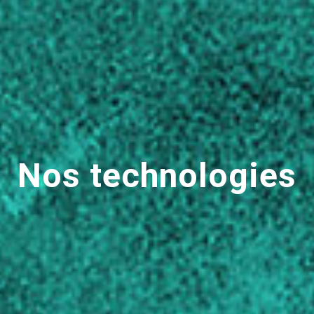
Nos technologies