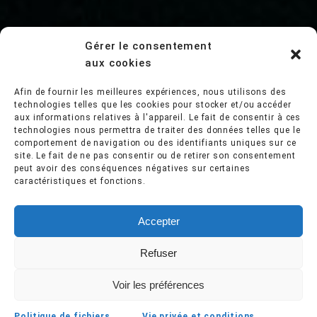
Gérer le consentement
aux cookies
Afin de fournir les meilleures expériences, nous utilisons des
technologies telles que les cookies pour stocker et/ou accéder
aux informations relatives à l'appareil. Le fait de consentir à ces
technologies nous permettra de traiter des données telles que le
comportement de navigation ou des identifiants uniques sur ce
site. Le fait de ne pas consentir ou de retirer son consentement
peut avoir des conséquences négatives sur certaines
caractéristiques et fonctions.
Accepter
Refuser
Voir les préférences
Politique de fichiers
Vie privée et conditions